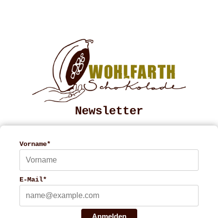
Newsletter
Vorname*
E-Mail*
Anmelden