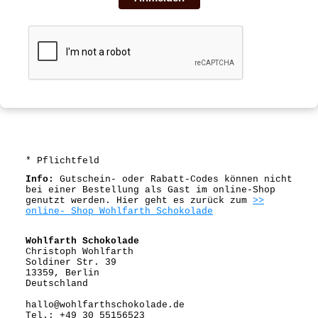
* Pflichtfeld
Info:
Gutschein- oder Rabatt-Codes können nicht
bei einer Bestellung als Gast im online-Shop
genutzt werden. H
ier geht es zurück zum
>>
online- Shop Wohlfarth Schokolade
Wohlfarth Schokolade
Christoph Wohlfarth
Soldiner Str. 39
13359, Berlin
Deutschland
hallo@wohlfarthschokolade.de
Tel.: +49 30 55156523